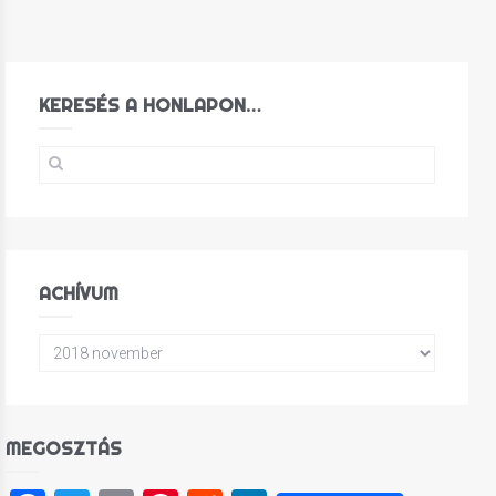
KERESÉS A HONLAPON…
ACHÍVUM
MEGOSZTÁS