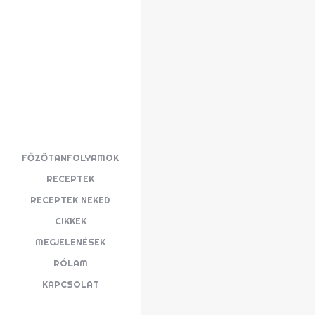
FŐZŐTANFOLYAMOK
RECEPTEK
RECEPTEK NEKED
CIKKEK
MEGJELENÉSEK
RÓLAM
KAPCSOLAT