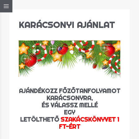
KARÁCSONYI AJÁNLAT
AJÁNDÉKOZZ
FŐZŐTANFOLYAMOT
KARÁCSONYRA,
ÉS VÁLASSZ MELLÉ
EGY
LETÖLTHETŐ
SZAKÁCSKÖNYVET 1
FT-ÉRT