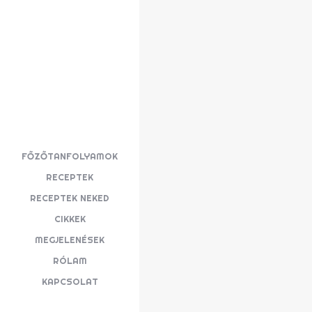
FŐZŐTANFOLYAMOK
RECEPTEK
RECEPTEK NEKED
CIKKEK
MEGJELENÉSEK
RÓLAM
KAPCSOLAT