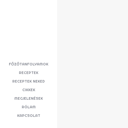
FŐZŐTANFOLYAMOK
RECEPTEK
RECEPTEK NEKED
CIKKEK
MEGJELENÉSEK
RÓLAM
KAPCSOLAT