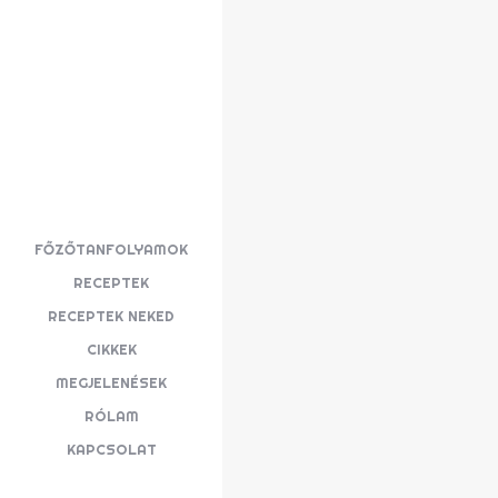
FŐZŐTANFOLYAMOK
RECEPTEK
RECEPTEK NEKED
CIKKEK
MEGJELENÉSEK
RÓLAM
KAPCSOLAT