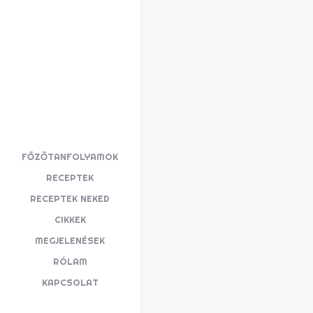
FŐZŐTANFOLYAMOK
RECEPTEK
RECEPTEK NEKED
CIKKEK
MEGJELENÉSEK
RÓLAM
KAPCSOLAT