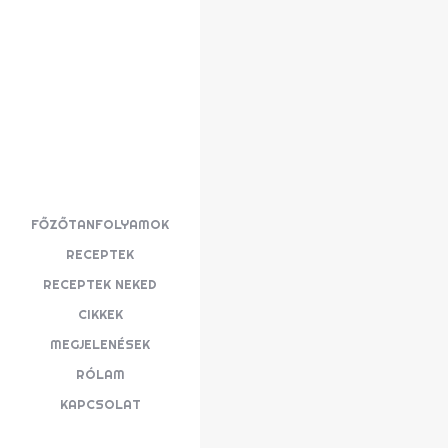
FŐZŐTANFOLYAMOK
RECEPTEK
RECEPTEK NEKED
CIKKEK
MEGJELENÉSEK
RÓLAM
KAPCSOLAT