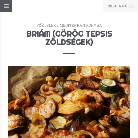
2014-AUG-13
FŐÉTELEK
/
MEDITERRÁN KONYHA
BRIÁM (GÖRÖG TEPSIS
ZÖLDSÉGEK)