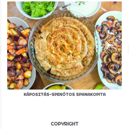
KÁPOSZTÁS-SPENÓTOS SPANAKOPITA
COPYRIGHT