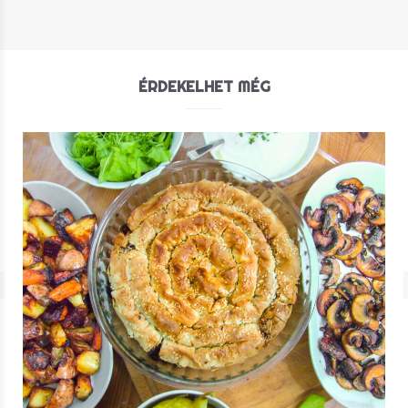
ÉRDEKELHET MÉG