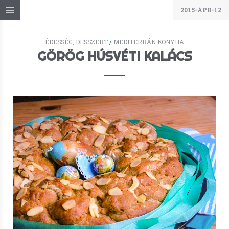
2015-ÁPR-12
ÉDESSÉG, DESSZERT
/
MEDITERRÁN KONYHA
GÖRÖG HÚSVÉTI KALÁCS