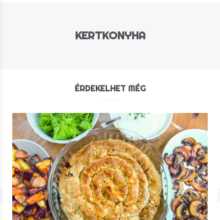
KERTKONYHA
ÉRDEKELHET MÉG