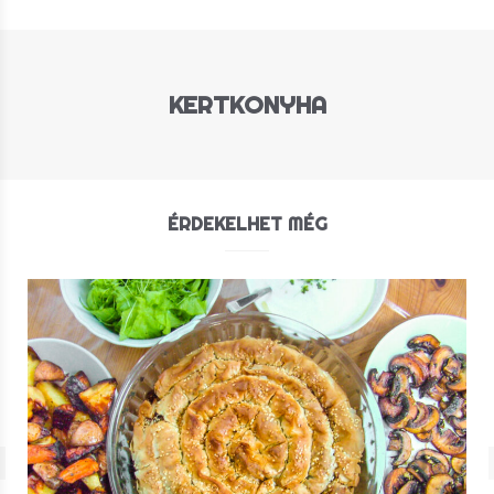
KERTKONYHA
ÉRDEKELHET MÉG