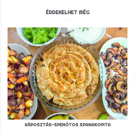
ÉRDEKELHET MÉG
KÁPOSZTÁS-SPENÓTOS SPANAKOPITA