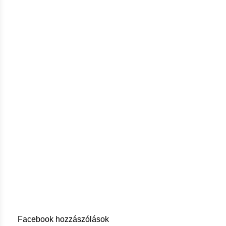
Facebook hozzászólások