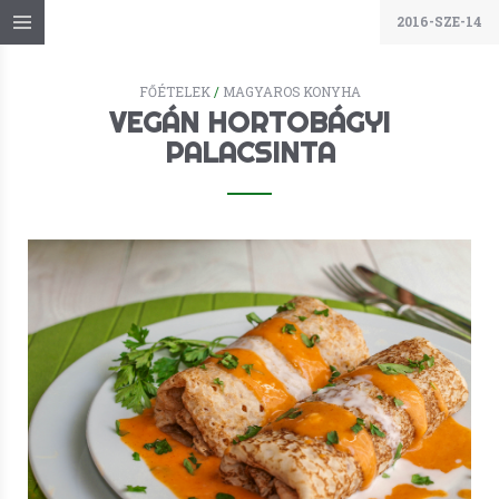
2016-SZE-14
FŐÉTELEK
/
MAGYAROS KONYHA
VEGÁN HORTOBÁGYI
PALACSINTA