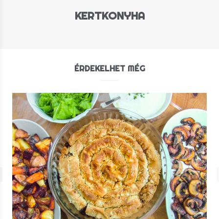
KERTKONYHA
ÉRDEKELHET MÉG