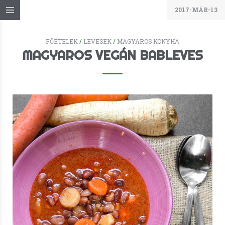
2017-MÁR-13
FŐÉTELEK
/
LEVESEK
/
MAGYAROS KONYHA
MAGYAROS VEGÁN BABLEVES