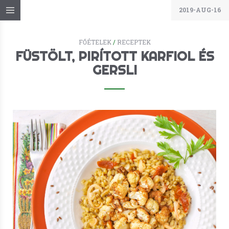
2019-AUG-16
FŐÉTELEK
/
RECEPTEK
FÜSTÖLT, PIRÍTOTT KARFIOL ÉS
GERSLI