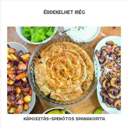
ÉRDEKELHET MÉG
KÁPOSZTÁS-SPENÓTOS SPANAKOPITA