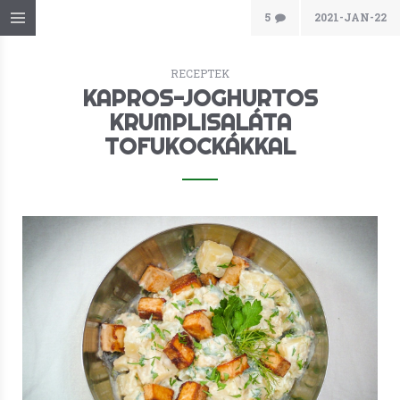
5
2021-JAN-22
RECEPTEK
KAPROS-JOGHURTOS
KRUMPLISALÁTA
TOFUKOCKÁKKAL