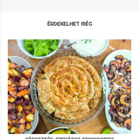
ÉRDEKELHET MÉG