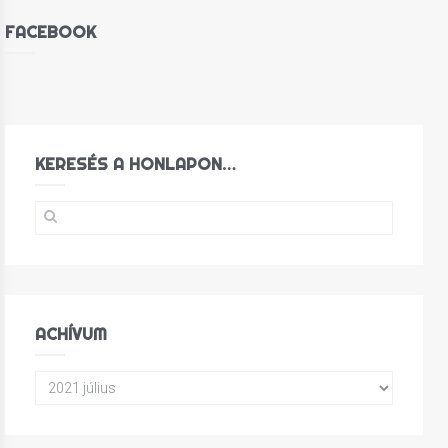
FACEBOOK
KERESÉS A HONLAPON…
ACHÍVUM