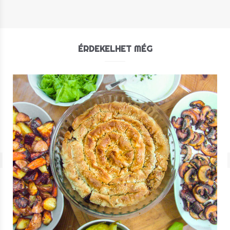
ÉRDEKELHET MÉG