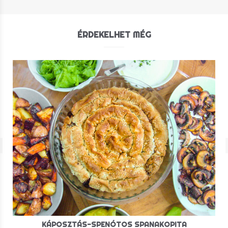
ÉRDEKELHET MÉG
KÁPOSZTÁS-SPENÓTOS SPANAKOPITA