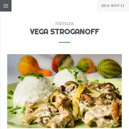
2014-NOV-11
FŐÉTELEK
VEGA STROGANOFF