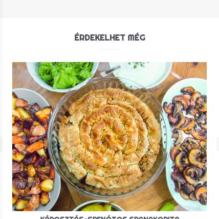
ÉRDEKELHET MÉG