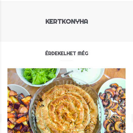
KERTKONYHA
ÉRDEKELHET MÉG