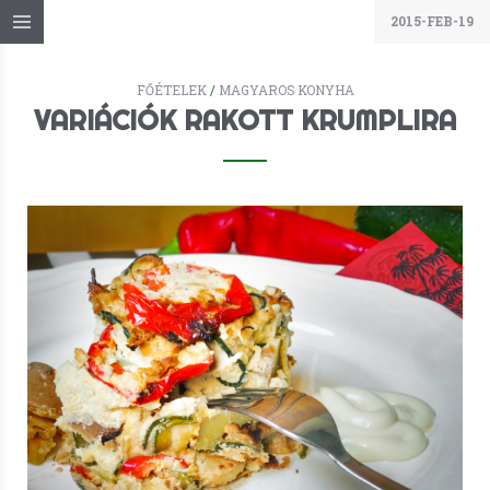
2015-FEB-19
FŐÉTELEK
/
MAGYAROS KONYHA
VARIÁCIÓK RAKOTT KRUMPLIRA