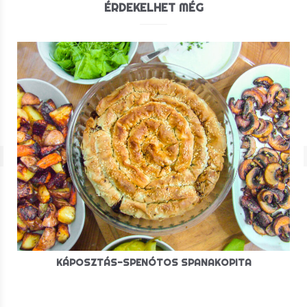
ÉRDEKELHET MÉG
KÁPOSZTÁS-SPENÓTOS SPANAKOPITA