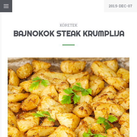
2015-DEC-07
KÖRETEK
BAJNOKOK STEAK KRUMPLIJA