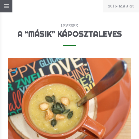
2016-MÁJ-25
LEVESEK
A “MÁSIK” KÁPOSZTALEVES