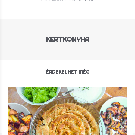
KERTKONYHA
ÉRDEKELHET MÉG