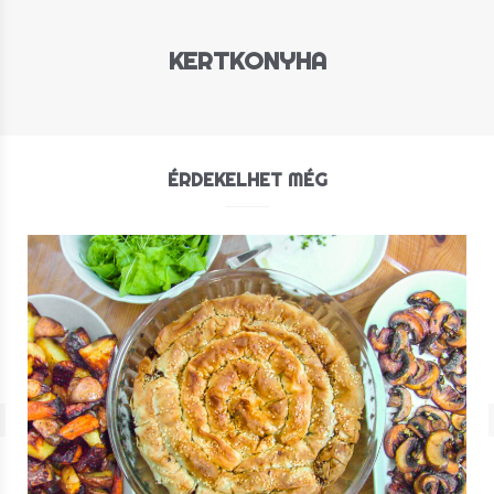
KERTKONYHA
ÉRDEKELHET MÉG