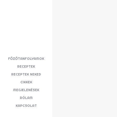
FŐZŐTANFOLYAMOK
RECEPTEK
RECEPTEK NEKED
CIKKEK
MEGJELENÉSEK
RÓLAM
KAPCSOLAT