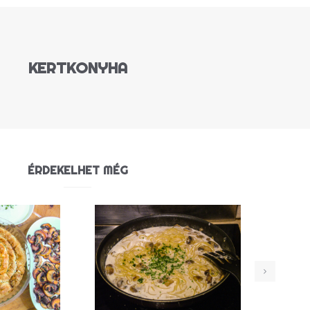
KERTKONYHA
ÉRDEKELHET MÉG