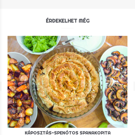
ÉRDEKELHET MÉG
KÁPOSZTÁS-SPENÓTOS SPANAKOPITA