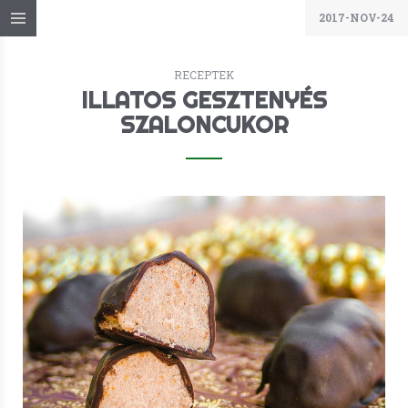
2017-NOV-24
RECEPTEK
ILLATOS GESZTENYÉS
SZALONCUKOR