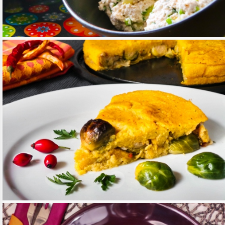
SAVANYÚ KÁPOSZTÁS KENYÉRRELVALÓ
TOVÁBB OLVASOM
KENYÉRRE KENJÜK
/
MAGYAROS KONYHA
KELBIMBÓS SÜLT PULISZKA
TOVÁBB OLVASOM
FŐÉTELEK
/
KÖRETEK
/
MAGYAROS KONYHA