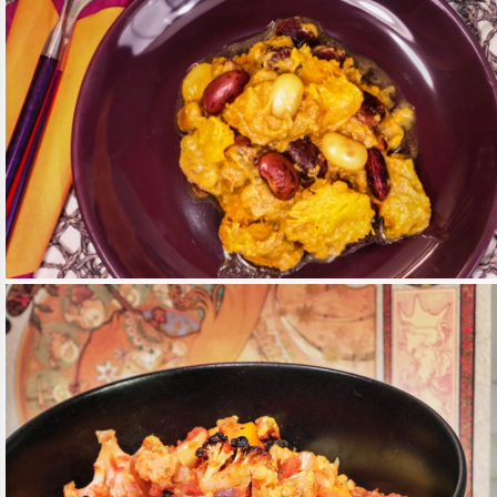
EGZOTIKUS SÜTŐTÖK CURRY
TOVÁBB OLVASOM
FŐÉTELEK
/
KÖRETEK