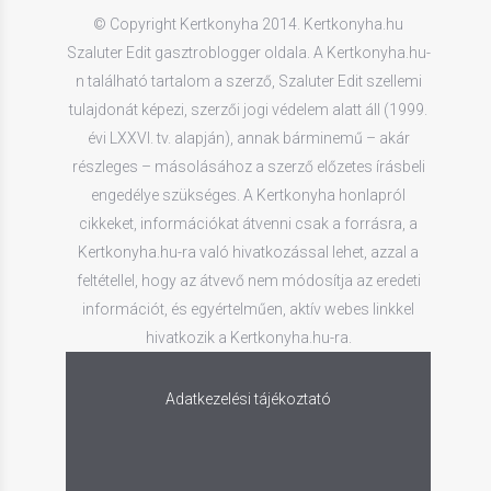
© Copyright Kertkonyha 2014. Kertkonyha.hu
Szaluter Edit gasztroblogger oldala. A Kertkonyha.hu-
n található tartalom a szerző, Szaluter Edit szellemi
tulajdonát képezi, szerzői jogi védelem alatt áll (1999.
évi LXXVI. tv. alapján), annak bárminemű – akár
részleges – másolásához a szerző előzetes írásbeli
engedélye szükséges. A Kertkonyha honlapról
cikkeket, információkat átvenni csak a forrásra, a
Kertkonyha.hu-ra való hivatkozással lehet, azzal a
feltétellel, hogy az átvevő nem módosítja az eredeti
információt, és egyértelműen, aktív webes linkkel
hivatkozik a Kertkonyha.hu-ra.
Adatkezelési tájékoztató