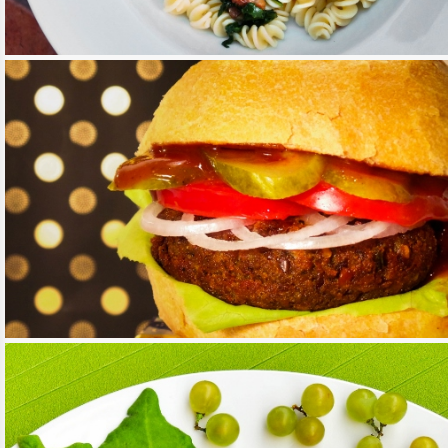
ERDEI ÍZEK TÉSZTÁJA
TOVÁBB OLVASOM
FŐÉTELEK
/
MEDITERRÁN KONYHA
VEGABURGER BARBEQUE SZÓSSZAL
TOVÁBB OLVASOM
FŐÉTELEK