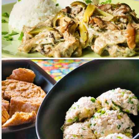
VEGA STROGANOFF
TOVÁBB OLVASOM
FŐÉTELEK