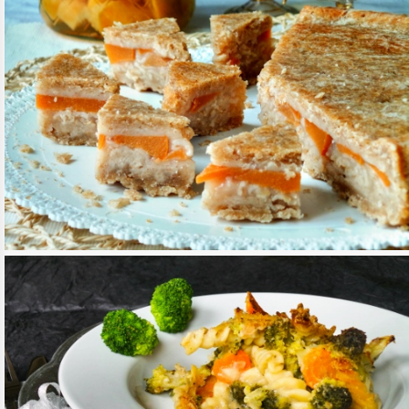
ZABPELYHES BIRSPITE
TOVÁBB OLVASOM
ÉDESSÉG, DESSZERT