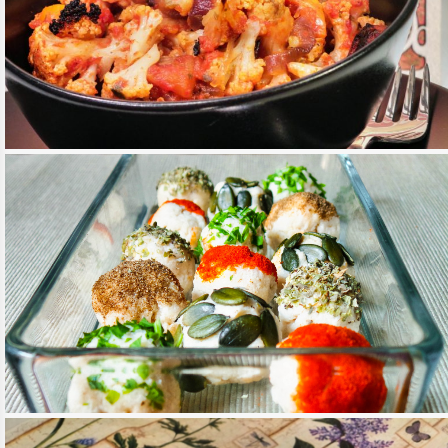
TÍZPERCES KARFIOLRAGU
TOVÁBB OLVASOM
FŐÉTELEK
/
KÖRETEK
/
RECEPTEK
SVÁJCIAS NÖVÉNYI SAJTGOLYÓK
TOVÁBB OLVASOM
KENYÉRRE KENJÜK
/
RECEPTEK