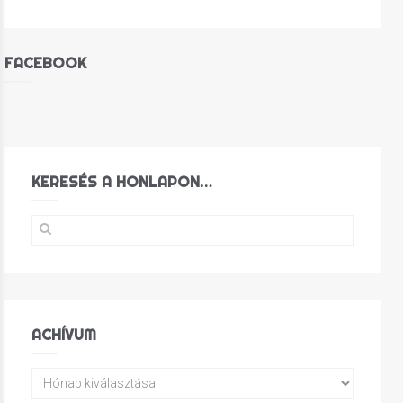
FACEBOOK
KERESÉS A HONLAPON…
ACHÍVUM