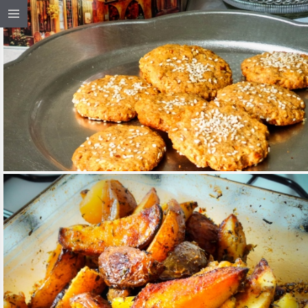
TAHINIS SÜTEMÉNY
TOVÁBB OLVASOM
ÉDESSÉG, DESSZERT
/
MEDITERRÁN KONYHA