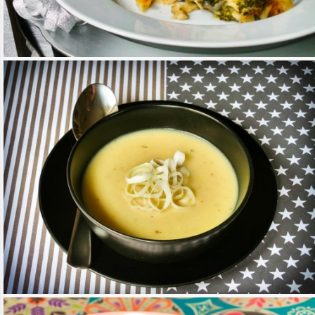
OPTIMALIZÁLT BROKKOLI
TOVÁBB OLVASOM
FŐÉTELEK
KKK (KARFIOL*KRUMPLI*KRÉMLEVES)
TOVÁBB OLVASOM
LEVESEK