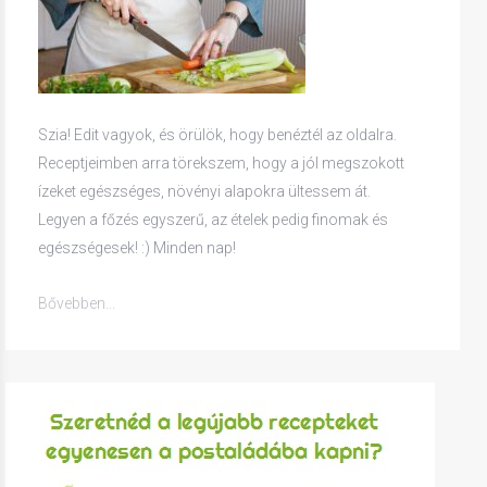
Szia! Edit vagyok, és örülök, hogy benéztél az oldalra.
Receptjeimben arra törekszem, hogy a jól megszokott
ízeket egészséges, növényi alapokra ültessem át.
Legyen a főzés egyszerű, az ételek pedig finomak és
egészségesek! :) Minden nap!
Bővebben...