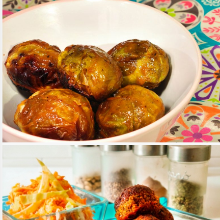
KELBIMBÓ KARAMELLÁS SZÓSZBAN
TOVÁBB OLVASOM
KÖRETEK