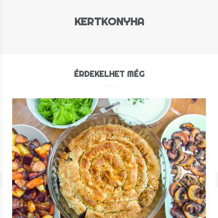
KERTKONYHA
ÉRDEKELHET MÉG