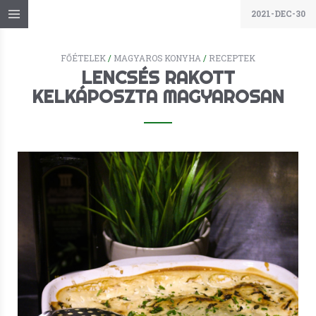
2021-DEC-30
FŐÉTELEK
/
MAGYAROS KONYHA
/
RECEPTEK
LENCSÉS RAKOTT
KELKÁPOSZTA MAGYAROSAN