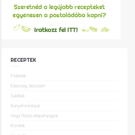
RECEPTEK
Főételek
Édesség, desszert
Saláták
Kenyérre kenjük
Vega főzési alapanyagok
Köretek