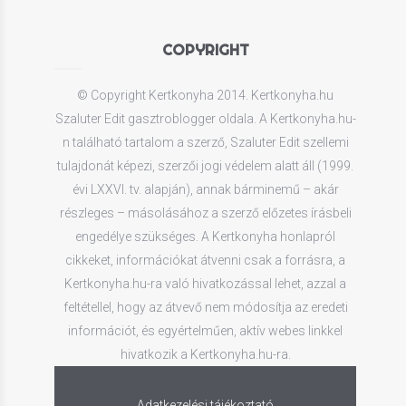
COPYRIGHT
© Copyright Kertkonyha 2014. Kertkonyha.hu
Szaluter Edit gasztroblogger oldala. A Kertkonyha.hu-
n található tartalom a szerző, Szaluter Edit szellemi
tulajdonát képezi, szerzői jogi védelem alatt áll (1999.
évi LXXVI. tv. alapján), annak bárminemű – akár
részleges – másolásához a szerző előzetes írásbeli
engedélye szükséges. A Kertkonyha honlapról
cikkeket, információkat átvenni csak a forrásra, a
Kertkonyha.hu-ra való hivatkozással lehet, azzal a
feltétellel, hogy az átvevő nem módosítja az eredeti
információt, és egyértelműen, aktív webes linkkel
hivatkozik a Kertkonyha.hu-ra.
Adatkezelési tájékoztató